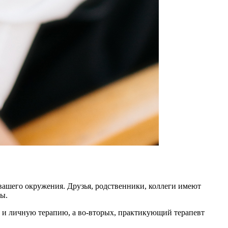
 вашего окружения. Друзья, родственники, коллеги имеют
ы.
ие и личную терапию, а во-вторых, практикующий терапевт