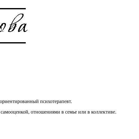
и-ориентированный психотерапевт.
 самооценкой, отношениями в семье или в коллективе.