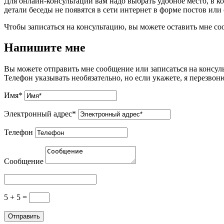
Для онлайн-консультации вам надо выбрать удобное место, в 
детали беседы не появятся в сети интернет в форме постов или 
Чтобы записаться на консультацию, вы можете оставить мне со
Напишите мне
Вы можете отправить мне сообщение или записаться на консул
Телефон указывать необязательно, но если укажете, я перезво
Имя*
Электронный адрес*
Телефон
Сообщение
5 + 5
=
Отправить