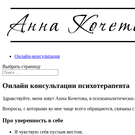
Онлайн-консультация
Выбрать страницу
Онлайн консультации психотерапевта
Здравствуйте, меня зовут Анна Кочетова, я психоаналитическ
Вопросы, с которыми ко мне чаще всего обращаются, связаны с
Про уверенность в себе
Я чувствую себя пустым местом;