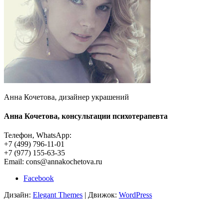
Анна Кочетова, дизайнер украшений
Анна Кочетова, консультации психотерапевта
Телефон, WhatsApp:
+7 (499) 796-11-01
+7 (977) 155-63-35
Email: cons@annakochetova.ru
Facebook
Дизайн:
Elegant Themes
| Движок:
WordPress