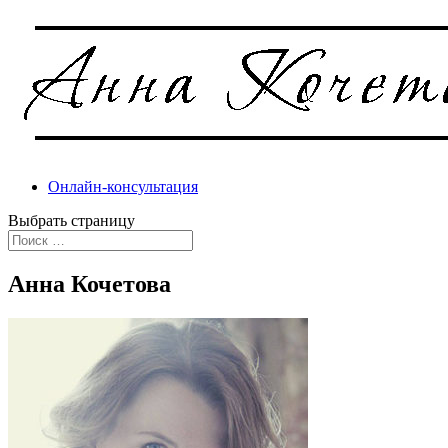
Онлайн-консультация
Выбрать страницу
Анна Кочетова