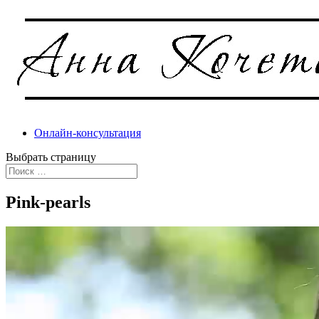
Онлайн-консультация
Выбрать страницу
Pink-pearls