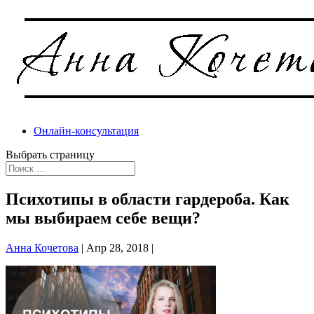
Онлайн-консультация
Выбрать страницу
Психотипы в области гардероба. Как
мы выбираем себе вещи?
Анна Кочетова
|
Апр 28, 2018
|