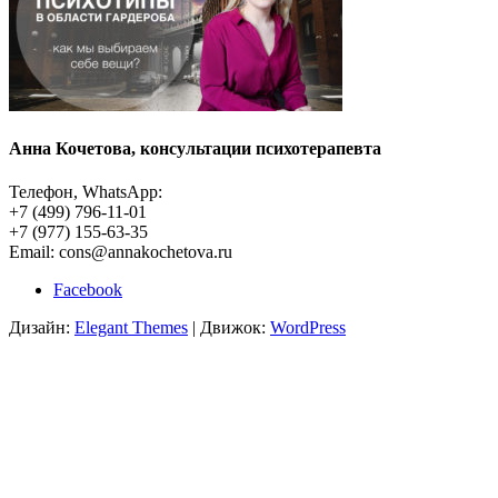
Анна Кочетова, консультации психотерапевта
Телефон, WhatsApp:
+7 (499) 796-11-01
+7 (977) 155-63-35
Email: cons@annakochetova.ru
Facebook
Дизайн:
Elegant Themes
| Движок:
WordPress