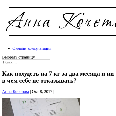
Онлайн-консультация
Выбрать страницу
Как похудеть на 7 кг за два месяца и ни
в чем себе не отказывать?
Анна Кочетова
|
Окт 8, 2017
|