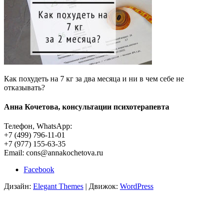
Как похудеть на 7 кг за два месяца и ни в чем себе не
отказывать?
Анна Кочетова, консультации психотерапевта
Телефон, WhatsApp:
+7 (499) 796-11-01
+7 (977) 155-63-35
Email: cons@annakochetova.ru
Facebook
Дизайн:
Elegant Themes
| Движок:
WordPress